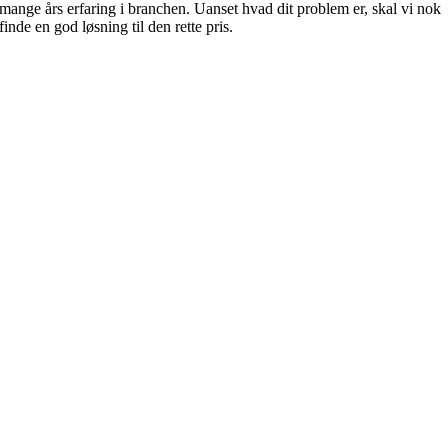
mange års erfaring i branchen. Uanset hvad dit problem er, skal vi nok
finde en god løsning til den rette pris.