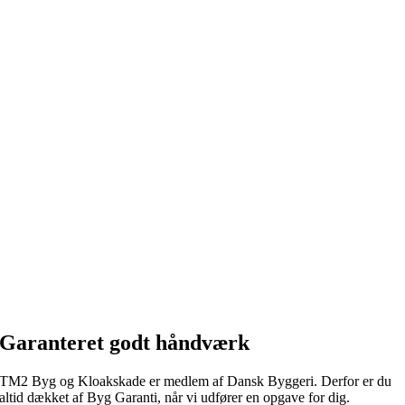
Garanteret godt håndværk
TM2 Byg og Kloakskade er medlem af Dansk Byggeri. Derfor er du
altid dækket af Byg Garanti, når vi udfører en opgave for dig.