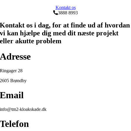
Kontakt os
3888 8993
Kontakt os i dag, for at finde ud af hvordan
vi kan hjælpe dig med dit næste projekt
eller akutte problem
Adresse
Ringager 28
2605 Brøndby
Email
info@tm2-kloakskade.dk
Telefon