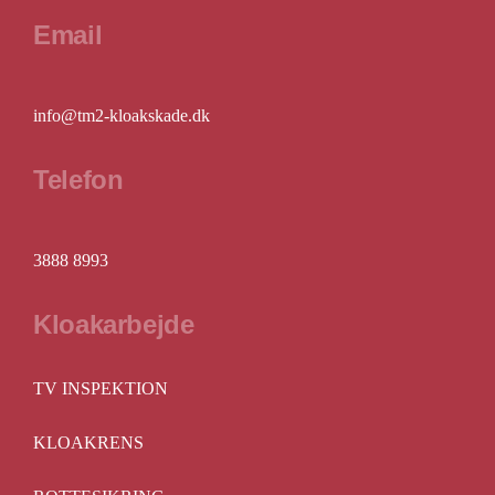
Email
info@tm2-kloakskade.dk
Telefon
3888 8993
Kloakarbejde
TV INSPEKTION
KLOAKRENS