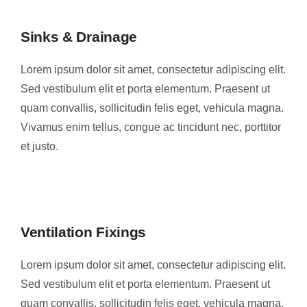
Sinks & Drainage
Lorem ipsum dolor sit amet, consectetur adipiscing elit.
Sed vestibulum elit et porta elementum. Praesent ut
quam convallis, sollicitudin felis eget, vehicula magna.
Vivamus enim tellus, congue ac tincidunt nec, porttitor
et justo.
Ventilation Fixings
Lorem ipsum dolor sit amet, consectetur adipiscing elit.
Sed vestibulum elit et porta elementum. Praesent ut
quam convallis, sollicitudin felis eget, vehicula magna.