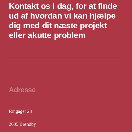
Kontakt os i dag, for at finde
ud af hvordan vi kan hjælpe
dig med dit næste projekt
eller akutte problem
Adresse
Ringager 28
2605 Brøndby