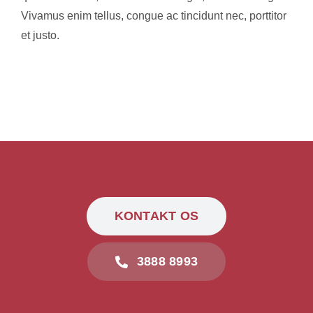
Vivamus enim tellus, congue ac tincidunt nec, porttitor
et justo.
KONTAKT OS
3888 8993