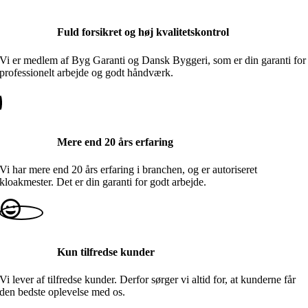
Fuld forsikret og høj kvalitetskontrol
Vi er medlem af Byg Garanti og Dansk Byggeri, som er din garanti for
professionelt arbejde og godt håndværk.
Mere end 20 års erfaring
Vi har mere end 20 års erfaring i branchen, og er autoriseret
kloakmester. Det er din garanti for godt arbejde.
Kun tilfredse kunder
Vi lever af tilfredse kunder. Derfor sørger vi altid for, at kunderne får
den bedste oplevelse med os.