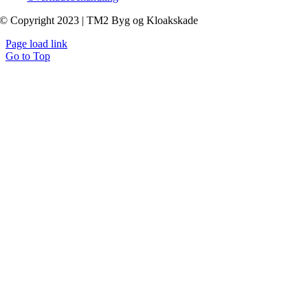
© Copyright 2023 | TM2 Byg og Kloakskade
Page load link
Go to Top