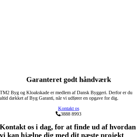
Garanteret godt håndværk
TM2 Byg og Kloakskade er medlem af Dansk Byggeri. Derfor er du
altid dækket af Byg Garanti, når vi udfører en opgave for dig.
Kontakt os
3888 8993
Kontakt os i dag, for at finde ud af hvordan
vi kan hjælpe dig med dit næste projekt