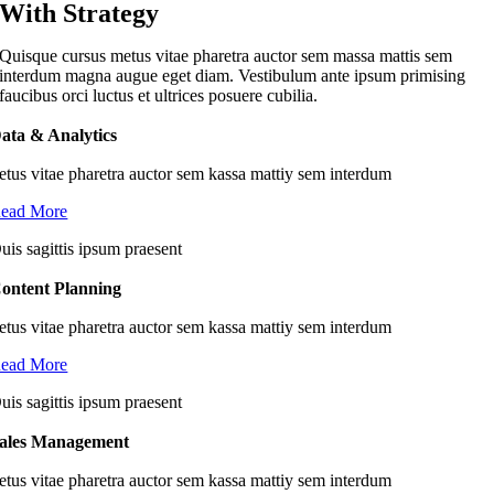
With Strategy
Quisque cursus metus vitae pharetra auctor sem massa mattis sem
interdum magna augue eget diam. Vestibulum ante ipsum primising
faucibus orci luctus et ultrices posuere cubilia.
ata & Analytics
etus vitae pharetra auctor sem kassa mattiy sem interdum
ead More
uis sagittis ipsum praesent
ontent Planning
etus vitae pharetra auctor sem kassa mattiy sem interdum
ead More
uis sagittis ipsum praesent
ales Management
etus vitae pharetra auctor sem kassa mattiy sem interdum