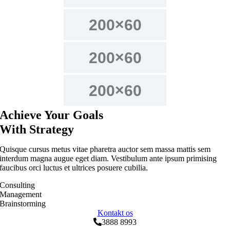
Achieve Your Goals
With Strategy
Quisque cursus metus vitae pharetra auctor sem massa mattis sem
interdum magna augue eget diam. Vestibulum ante ipsum primising
faucibus orci luctus et ultrices posuere cubilia.
Consulting
Management
Brainstorming
Kontakt os
3888 8993