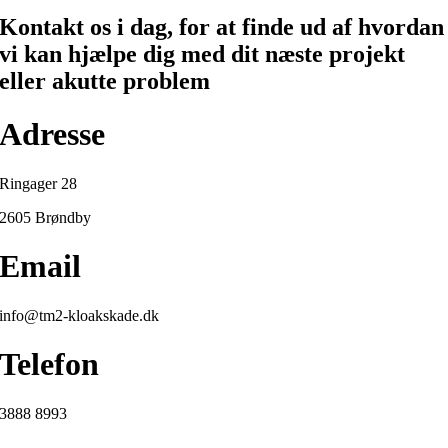
Kontakt os i dag, for at finde ud af hvordan
vi kan hjælpe dig med dit næste projekt
eller akutte problem
Adresse
Ringager 28
2605 Brøndby
Email
info@tm2-kloakskade.dk
Telefon
3888 8993