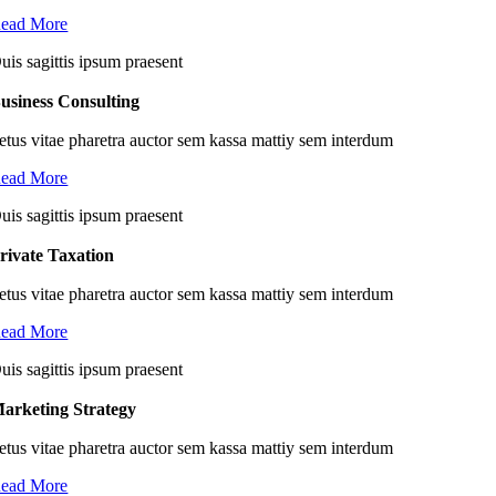
ead More
uis sagittis ipsum praesent
usiness Consulting
etus vitae pharetra auctor sem kassa mattiy sem interdum
ead More
uis sagittis ipsum praesent
rivate Taxation
etus vitae pharetra auctor sem kassa mattiy sem interdum
ead More
uis sagittis ipsum praesent
arketing Strategy
etus vitae pharetra auctor sem kassa mattiy sem interdum
ead More